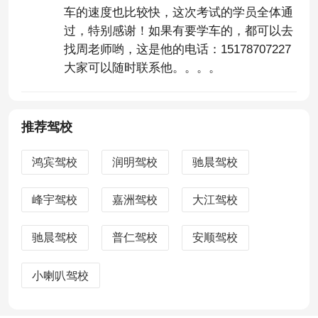
车的速度也比较快，这次考试的学员全体通
过，特别感谢！如果有要学车的，都可以去
找周老师哟，这是他的电话：15178707227
大家可以随时联系他。。。。
推荐驾校
鸿宾驾校
润明驾校
驰晨驾校
峰宇驾校
嘉洲驾校
大江驾校
驰晨驾校
普仁驾校
安顺驾校
小喇叭驾校